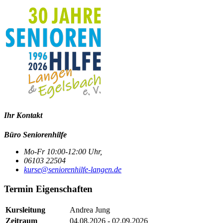
Ihr Kontakt
Büro Seniorenhilfe
Mo-Fr 10:00-12:00 Uhr,
06103 22504
kurse@seniorenhilfe-langen.de
Termin Eigenschaften
Kursleitung
Andrea Jung
Zeitraum
04.08.2026 - 02.09.2026